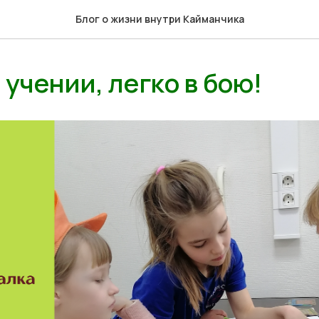
Блог о жизни внутри Кайманчика
 учении, легко в бою!