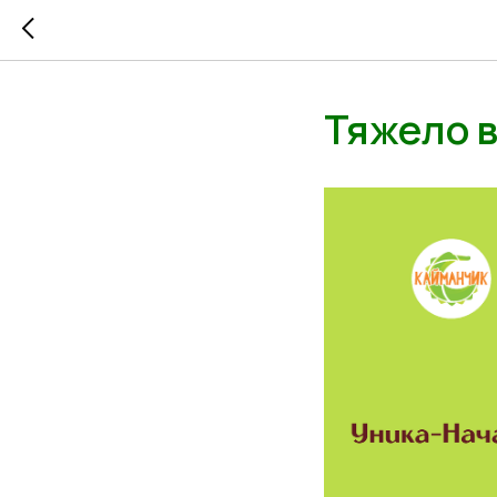
Тяжело в