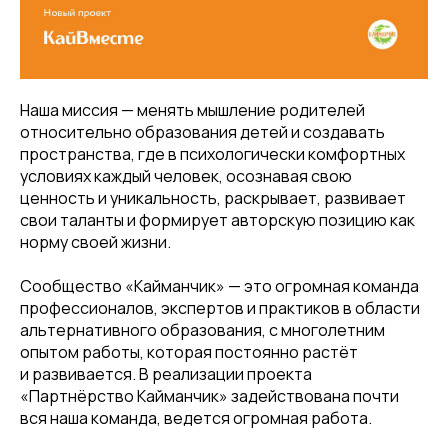
Наша миссия — менять мышление родителей
относительно образования детей и создавать
пространства, где в психологически комфортных
условиях каждый человек, осознавая свою
ценность и уникальность, раскрывает, развивает
свои таланты и формирует авторскую позицию как
норму своей жизни.
Сообщество «Кайманчик» — это огромная команда
профессионалов, экспертов и практиков в области
альтернативного образования, с многолетним
опытом работы, которая постоянно растёт
и развивается. В реализации проекта
«Партнёрство Кайманчик» задействована почти
вся наша команда, ведется огромная работа.